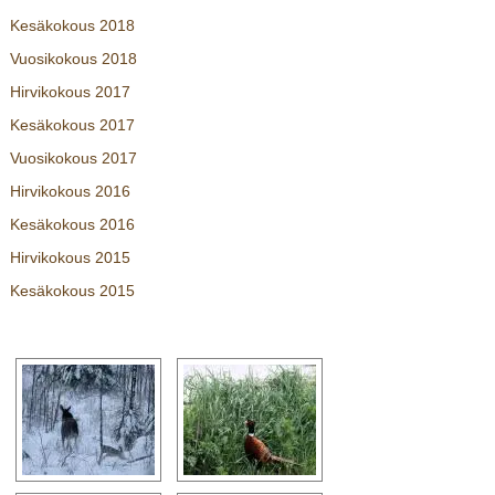
Kesäkokous 2018
Vuosikokous 2018
Hirvikokous 2017
Kesäkokous 2017
Vuosikokous 2017
Hirvikokous 2016
Kesäkokous 2016
Hirvikokous 2015
Kesäkokous 2015