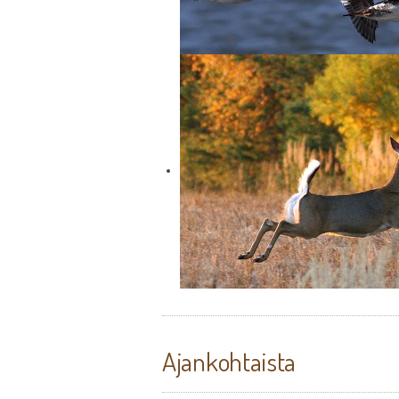
Ajankohtaista