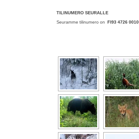
TILINUMERO SEURALLE
Seuramme tilinumero on
FI93 4726 0010