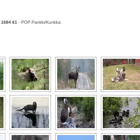
 1684 61
- POP Pankki/Kurikka.