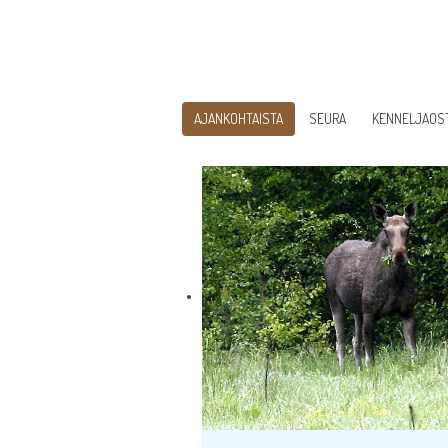
AJANKOHTAISTA
SEURA
KENNELJAOS